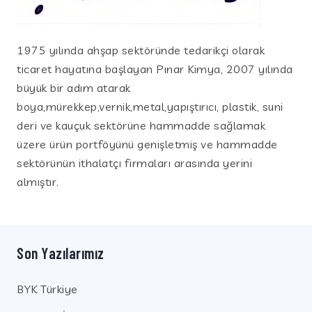
1975 yılında ahşap sektöründe tedarikçi olarak
ticaret hayatına başlayan Pınar Kimya, 2007 yılında
büyük bir adım atarak
boya,mürekkep,vernik,metal,yapıştırıcı, plastik, suni
deri ve kauçuk sektörüne hammadde sağlamak
üzere ürün portföyünü genişletmiş ve hammadde
sektörünün ithalatçı firmaları arasında yerini
almıştır.
Son Yazılarımız
BYK Türkiye