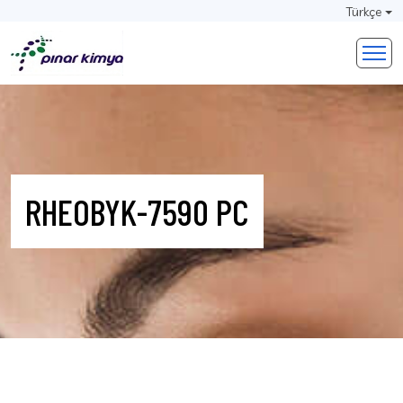
Türkçe
RHEOBYK-7590 PC