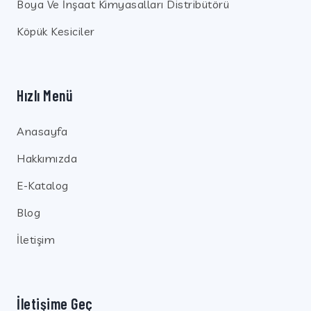
Boya Ve İnşaat Kimyasalları Distribütörü
Köpük Kesiciler
Hızlı Menü
Anasayfa
Hakkımızda
E-Katalog
Blog
İletişim
İletişime Geç