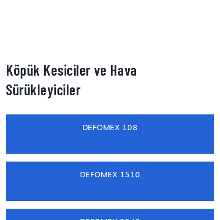
Köpük Kesiciler ve Hava
Sürükleyiciler
DEFOMEX 108
DEFOMEX 1510