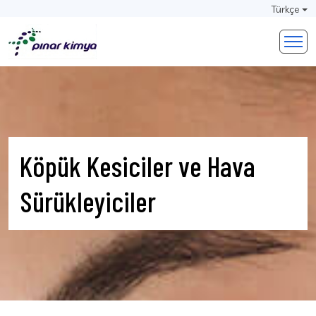
Türkçe
Köpük Kesiciler ve Hava
Sürükleyiciler