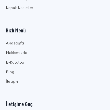
Köpük Kesiciler
Hızlı Menü
Anasayfa
Hakkımızda
E-Katalog
Blog
İletişim
İletişime Geç