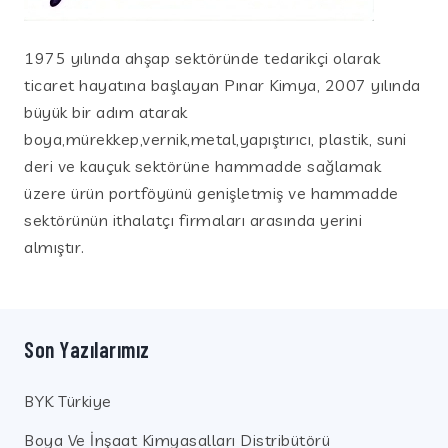
1975 yılında ahşap sektöründe tedarikçi olarak
ticaret hayatına başlayan Pınar Kimya, 2007 yılında
büyük bir adım atarak
boya,mürekkep,vernik,metal,yapıştırıcı, plastik, suni
deri ve kauçuk sektörüne hammadde sağlamak
üzere ürün portföyünü genişletmiş ve hammadde
sektörünün ithalatçı firmaları arasında yerini
almıştır.
Son Yazılarımız
BYK Türkiye
Boya Ve İnşaat Kimyasalları Distribütörü