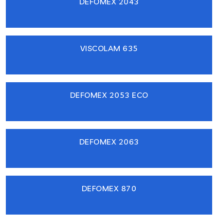
DEFOMEX 2043
VISCOLAM 635
DEFOMEX 2053 ECO
DEFOMEX 2063
DEFOMEX 870