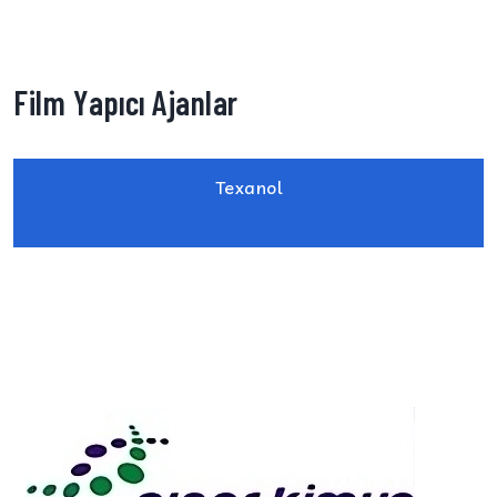
Film Yapıcı Ajanlar
Texanol