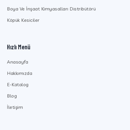
Boya Ve İnşaat Kimyasalları Distribütörü
Köpük Kesiciler
Hızlı Menü
Anasayfa
Hakkımızda
E-Katalog
Blog
İletişim