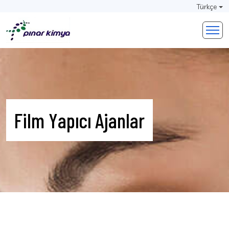
Türkçe
Film Yapıcı Ajanlar