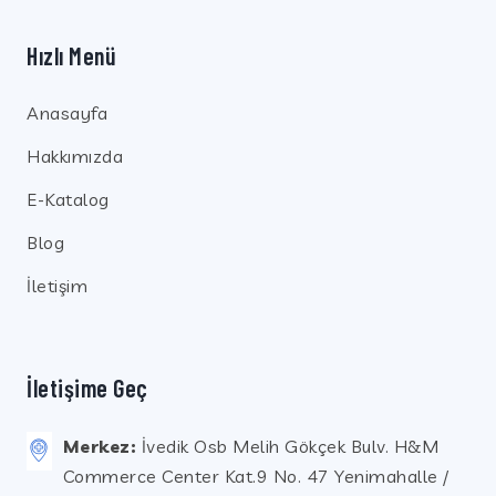
Hızlı Menü
Anasayfa
Hakkımızda
E-Katalog
Blog
İletişim
İletişime Geç
Merkez:
İvedik Osb Melih Gökçek Bulv. H&M
Commerce Center Kat.9 No. 47 Yenimahalle /