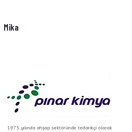
Mika
1975 yılında ahşap sektöründe tedarikçi olarak