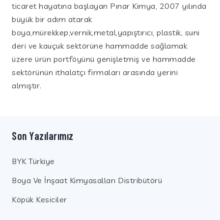
ticaret hayatına başlayan Pınar Kimya, 2007 yılında
büyük bir adım atarak
boya,mürekkep,vernik,metal,yapıştırıcı, plastik, suni
deri ve kauçuk sektörüne hammadde sağlamak
üzere ürün portföyünü genişletmiş ve hammadde
sektörünün ithalatçı firmaları arasında yerini
almıştır.
Son Yazılarımız
BYK Türkiye
Boya Ve İnşaat Kimyasalları Distribütörü
Köpük Kesiciler