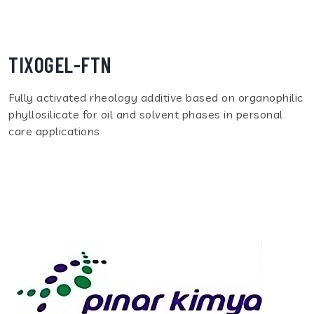
TIXOGEL-FTN
Fully activated rheology additive based on organophilic
phyllosilicate for oil and solvent phases in personal
care applications