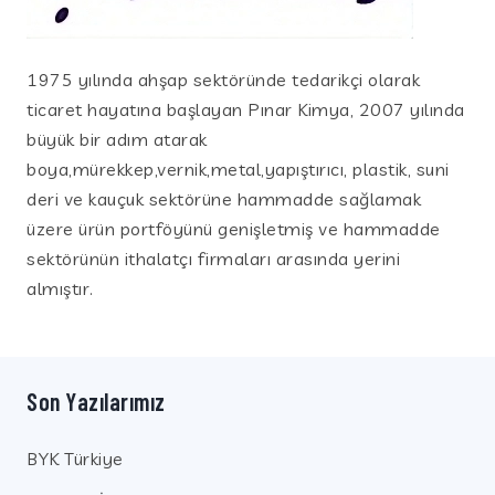
1975 yılında ahşap sektöründe tedarikçi olarak
ticaret hayatına başlayan Pınar Kimya, 2007 yılında
büyük bir adım atarak
boya,mürekkep,vernik,metal,yapıştırıcı, plastik, suni
deri ve kauçuk sektörüne hammadde sağlamak
üzere ürün portföyünü genişletmiş ve hammadde
sektörünün ithalatçı firmaları arasında yerini
almıştır.
Son Yazılarımız
BYK Türkiye