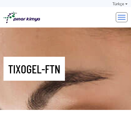
Türkçe
TIXOGEL-FTN