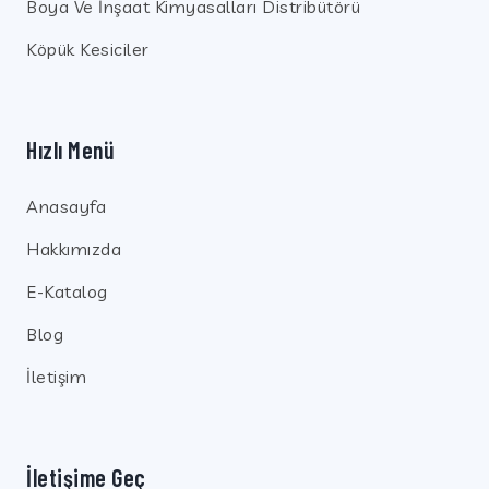
Boya Ve İnşaat Kimyasalları Distribütörü
Köpük Kesiciler
Hızlı Menü
Anasayfa
Hakkımızda
E-Katalog
Blog
İletişim
İletişime Geç