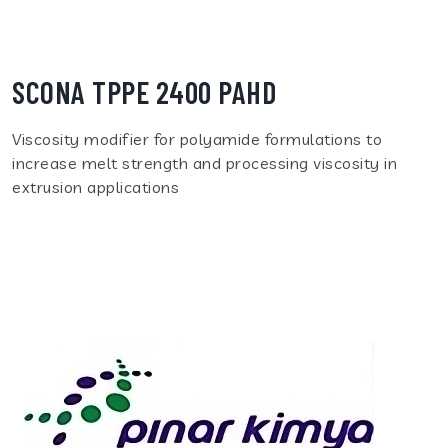
SCONA TPPE 2400 PAHD
Viscosity modifier for polyamide formulations to
increase melt strength and processing viscosity in
extrusion applications