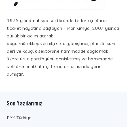
1975 yılında ahşap sektöründe tedarikçi olarak
ticaret hayatına başlayan Pınar Kimya, 2007 yılında
büyük bir adım atarak
boya,mürekkep,vernik,metal,yapıştırıcı, plastik, suni
deri ve kauçuk sektörüne hammadde sağlamak
üzere ürün portföyünü genişletmiş ve hammadde
sektörünün ithalatçı firmaları arasında yerini
almıştır.
Son Yazılarımız
BYK Türkiye