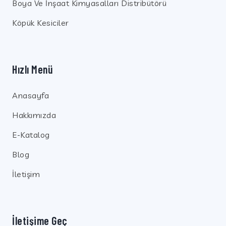
Boya Ve İnşaat Kimyasalları Distribütörü
Köpük Kesiciler
Hızlı Menü
Anasayfa
Hakkımızda
E-Katalog
Blog
İletişim
İletişime Geç