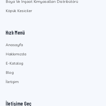
Boya Ve İnşaat Kimyasalları Distribütörü
Köpük Kesiciler
Hızlı Menü
Anasayfa
Hakkımızda
E-Katalog
Blog
İletişim
İletişime Geç