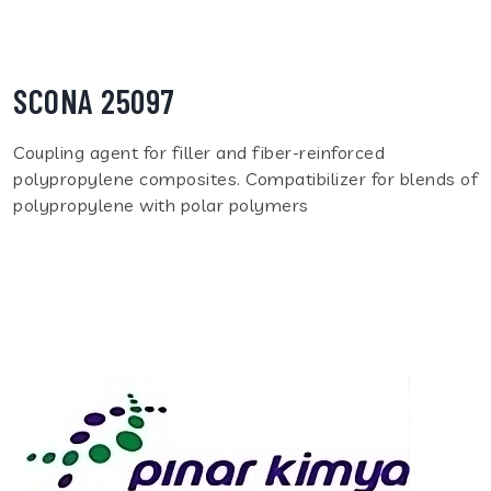
SCONA 25097
Coupling agent for filler and fiber-reinforced
polypropylene composites. Compatibilizer for blends of
polypropylene with polar polymers