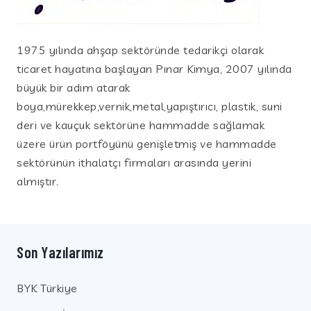
1975 yılında ahşap sektöründe tedarikçi olarak
ticaret hayatına başlayan Pınar Kimya, 2007 yılında
büyük bir adım atarak
boya,mürekkep,vernik,metal,yapıştırıcı, plastik, suni
deri ve kauçuk sektörüne hammadde sağlamak
üzere ürün portföyünü genişletmiş ve hammadde
sektörünün ithalatçı firmaları arasında yerini
almıştır.
Son Yazılarımız
BYK Türkiye