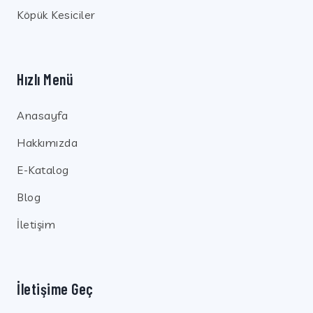
Köpük Kesiciler
Hızlı Menü
Anasayfa
Hakkımızda
E-Katalog
Blog
İletişim
İletişime Geç