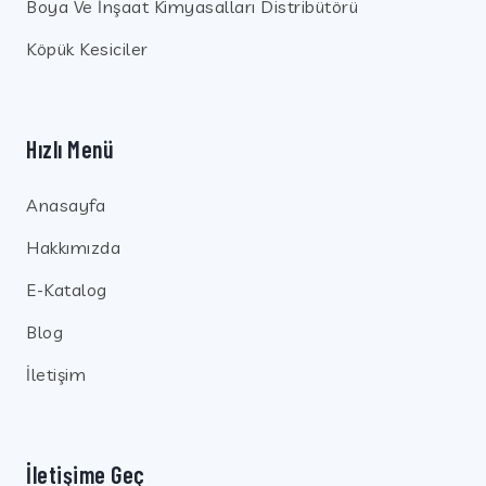
Boya Ve İnşaat Kimyasalları Distribütörü
Köpük Kesiciler
Hızlı Menü
Anasayfa
Hakkımızda
E-Katalog
Blog
İletişim
İletişime Geç