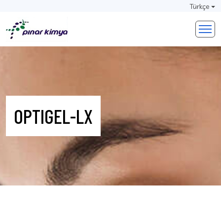
Türkçe
OPTIGEL-LX