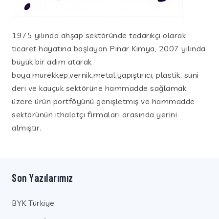
1975 yılında ahşap sektöründe tedarikçi olarak
ticaret hayatına başlayan Pınar Kimya, 2007 yılında
büyük bir adım atarak
boya,mürekkep,vernik,metal,yapıştırıcı, plastik, suni
deri ve kauçuk sektörüne hammadde sağlamak
üzere ürün portföyünü genişletmiş ve hammadde
sektörünün ithalatçı firmaları arasında yerini
almıştır.
Son Yazılarımız
BYK Türkiye