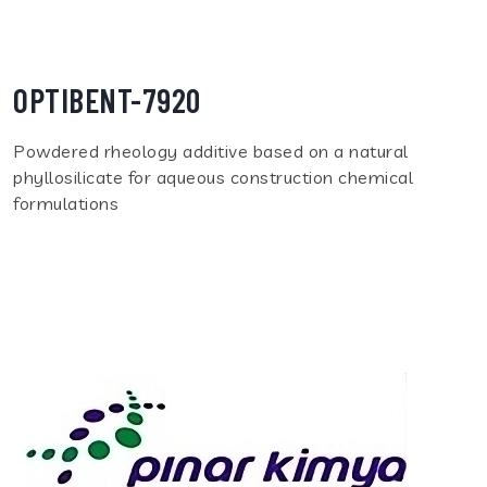
OPTIBENT-7920
Powdered rheology additive based on a natural
phyllosilicate for aqueous construction chemical
formulations