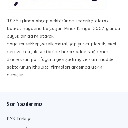
1975 yılında ahşap sektöründe tedarikçi olarak
ticaret hayatına başlayan Pınar Kimya, 2007 yılında
büyük bir adım atarak
boya,mürekkep,vernik,metal,yapıştırıcı, plastik, suni
deri ve kauçuk sektörüne hammadde sağlamak
üzere ürün portföyünü genişletmiş ve hammadde
sektörünün ithalatçı firmaları arasında yerini
almıştır.
Son Yazılarımız
BYK Türkiye