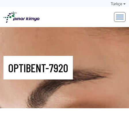
Türkçe
OPTIBENT-7920