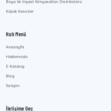
Boya Ve İnşaat Kimyasalları Distribütörü
Köpük Kesiciler
Hızlı Menü
Anasayfa
Hakkımızda
E-Katalog
Blog
İletişim
İletişime Geç