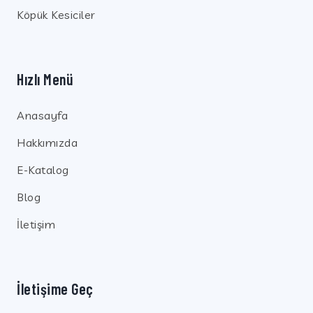
Köpük Kesiciler
Hızlı Menü
Anasayfa
Hakkımızda
E-Katalog
Blog
İletişim
İletişime Geç